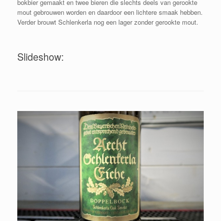
bokbier gemaakt en twee bieren die slechts deels van gerookte
mout gebrouwen worden en daardoor een lichtere smaak hebben.
Verder brouwt Schlenkerla nog een lager zonder gerookte mout.
Slideshow: