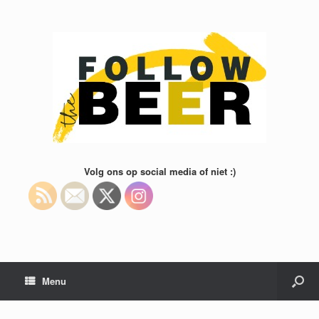
Volg ons op social media of niet :)
Menu