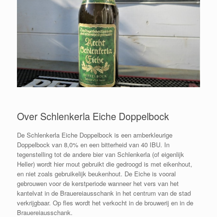
Over Schlenkerla Eiche Doppelbock
De Schlenkerla Eiche Doppelbock is een amberkleurige
Doppelbock van 8,0% en een bitterheid van 40 IBU. In
tegenstelling tot de andere bier van Schlenkerla (of eigenlijk
Heller) wordt hier mout gebruikt die gedroogd is met eikenhout,
en niet zoals gebruikelijk beukenhout. De Eiche is vooral
gebrouwen voor de kerstperiode wanneer het vers van het
kantelvat in de Brauereiausschank in het centrum van de stad
verkrijgbaar. Op fles wordt het verkocht in de brouwerij en in de
Brauereiausschank.