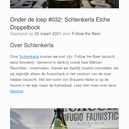
Onder de loep #032: Schlenkerla Eiche
Doppelbock
Geplaatst op
20 maart 2021
door
Follow the Beer
Over Schlenkerla
Over
Schlenkerla
kunnen we kort zijn. Follow the Beer bezocht
deze brouwerij - beroemd is dankzij vooral haar Märzen
Rauchbier - meermalen, hoewel we daarbij moeten vermelden dat
wij eigenlijk alleen de Ausschank in het centrum van de stad
hebben bezocht. Het bier komt van Brauerei Heller is op de
heuvel in de wijk naast de kathedraal. Lees hier meer over deze
bierspot
.