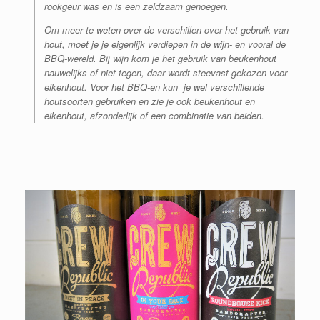
rookgeur was en is een zeldzaam genoegen.
Om meer te weten over de verschillen over het gebruik van
hout, moet je je eigenlijk verdiepen in de wijn- en vooral de
BBQ-wereld. Bij wijn kom je het gebruik van beukenhout
nauwelijks of niet tegen, daar wordt steevast gekozen voor
eikenhout. Voor het BBQ-en kun je wel verschillende
houtsoorten gebruiken en zie je ook beukenhout en
eikenhout, afzonderlijk of een combinatie van beiden.