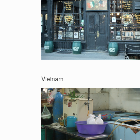
Vietnam