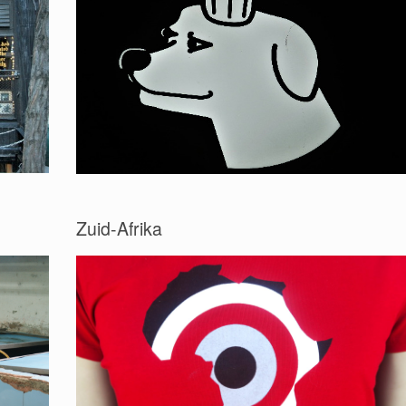
Zuid-Afrika