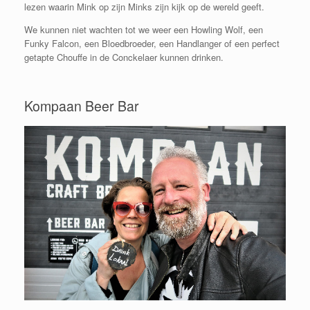
lezen waarin Mink op zijn Minks zijn kijk op de wereld geeft.
We kunnen niet wachten tot we weer een Howling Wolf, een
Funky Falcon, een Bloedbroeder, een Handlanger of een perfect
getapte Chouffe in de Conckelaer kunnen drinken.
Kompaan Beer Bar