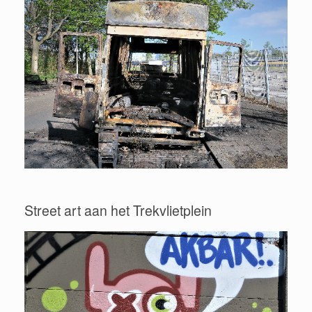
Street art aan het Trekvlietplein