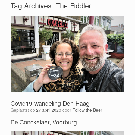
Tag Archives:
The Fiddler
Covid19-wandeling Den Haag
Geplaatst op
27 april 2020
door
Follow the Beer
De Conckelaer, Voorburg