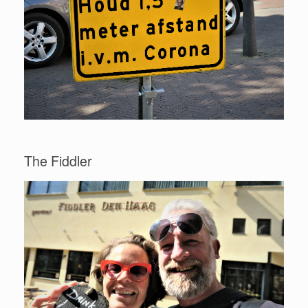
The Fiddler