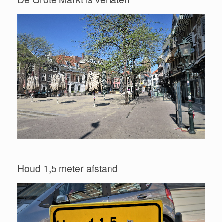
Houd 1,5 meter afstand