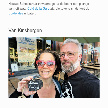
Nieuwe Schoolstraat in waarna je na de bocht een pleintje
aantreft waar
Café de la Gare
zit, die tevens sinds kort de
Bordelaise
uitbaten.
Van Kinsbergen