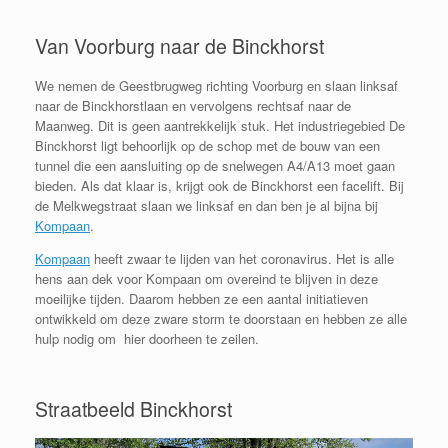
Van Voorburg naar de Binckhorst
We nemen de Geestbrugweg richting Voorburg en slaan linksaf
naar de Binckhorstlaan en vervolgens rechtsaf naar de
Maanweg. Dit is geen aantrekkelijk stuk. Het industriegebied De
Binckhorst ligt behoorlijk op de schop met de bouw van een
tunnel die een aansluiting op de snelwegen A4/A13 moet gaan
bieden. Als dat klaar is, krijgt ook de Binckhorst een facelift. Bij
de Melkwegstraat slaan we linksaf en dan ben je al bijna bij
Kompaan
.
Kompaan
heeft zwaar te lijden van het coronavirus. Het is alle
hens aan dek voor Kompaan om overeind te blijven in deze
moeilijke tijden. Daarom hebben ze een aantal initiatieven
ontwikkeld om deze zware storm te doorstaan en hebben ze alle
hulp nodig om hier doorheen te zeilen.
Straatbeeld Binckhorst