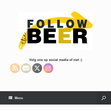
Volg ons op social media of niet :)
Menu