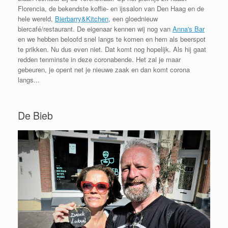
Florencia, de bekendste koffie- en ijssalon van Den Haag en de
hele wereld,
Bierbarry&Kitchen
, een gloednieuw
biercafé/restaurant. De eigenaar kennen wij nog van
Anna's Bar
en we hebben beloofd snel langs te komen en hem als beerspot
te prikken. Nu dus even niet. Dat komt nog hopelijk. Als hij gaat
redden tenminste in deze coronabende. Het zal je maar
gebeuren, je opent net je nieuwe zaak en dan komt corona
langs...
De Bieb