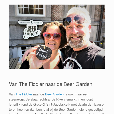
Van The Fiddler naar de Beer Garden
Van
The Fiddler
naar de
Beer Garden
is ook maar een
steenworp. Je slaat rechtsaf de Rivervismarkt in en loopt
letterlijk rond de Grote 0f Sint-Jacobskerk met daarin de Haagse
toren heen en dan ben je al bij de Beer Garden, die is gevestigd