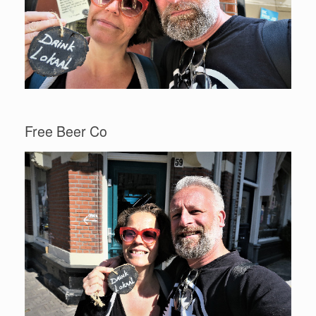
Free Beer Co