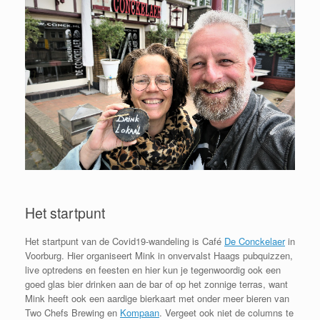
Het startpunt
Het startpunt van de Covid19-wandeling is Café
De Conckelaer
in
Voorburg. Hier organiseert Mink in onvervalst Haags pubquizzen,
live optredens en feesten en hier kun je tegenwoordig ook een
goed glas bier drinken aan de bar of op het zonnige terras, want
Mink heeft ook een aardige bierkaart met onder meer bieren van
Two Chefs Brewing en
Kompaan
. Vergeet ook niet de columns te