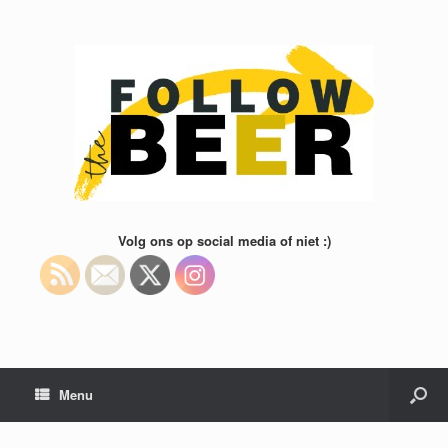
Volg ons op social media of niet :)
Menu