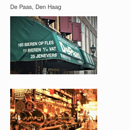
De Paas, Den Haag