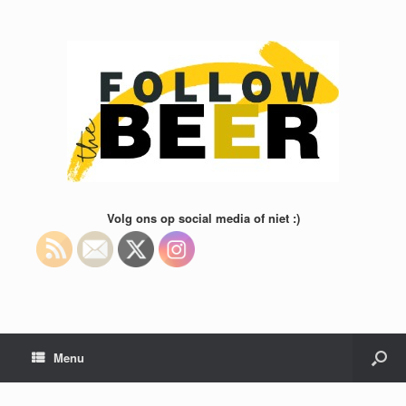
Volg ons op social media of niet :)
Menu