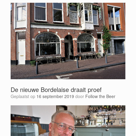
De nieuwe Bordelaise draait proef
Geplaatst op
16 september 2019
door
Follow the Beer