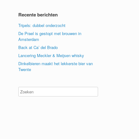
Recente berichten
Tripels: dubbel onderzocht
De Prael is gestopt met brouwen in
Amsterdam
Back at Ca’ del Brado
Lancering Meckler & Meijsen whisky
Dinkelbieren maakt het lekkerste bier van
Twente