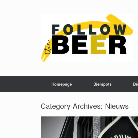
Homepage
Bierspots
Bi
Category Archives:
Nieuws