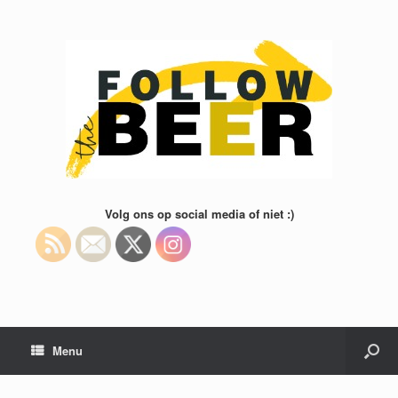
Volg ons op social media of niet :)
Menu