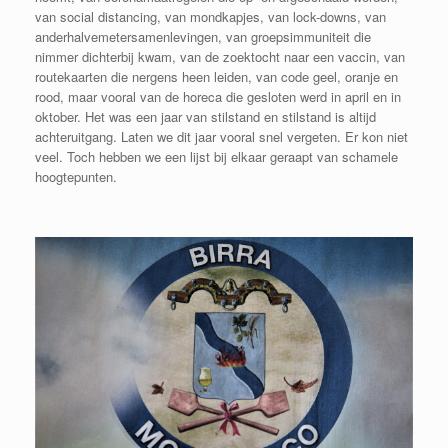
van social distancing, van mondkapjes, van lock-downs, van
anderhalvemetersamenlevingen, van groepsimmuniteit die
nimmer dichterbij kwam, van de zoektocht naar een vaccin, van
routekaarten die nergens heen leiden, van code geel, oranje en
rood, maar vooral van de horeca die gesloten werd in april en in
oktober. Het was een jaar van stilstand en stilstand is altijd
achteruitgang. Laten we dit jaar vooral snel vergeten. Er kon niet
veel. Toch hebben we een lijst bij elkaar geraapt van schamele
hoogtepunten.