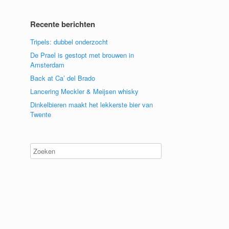
Recente berichten
Tripels: dubbel onderzocht
De Prael is gestopt met brouwen in
Amsterdam
Back at Ca’ del Brado
Lancering Meckler & Meijsen whisky
Dinkelbieren maakt het lekkerste bier van
Twente