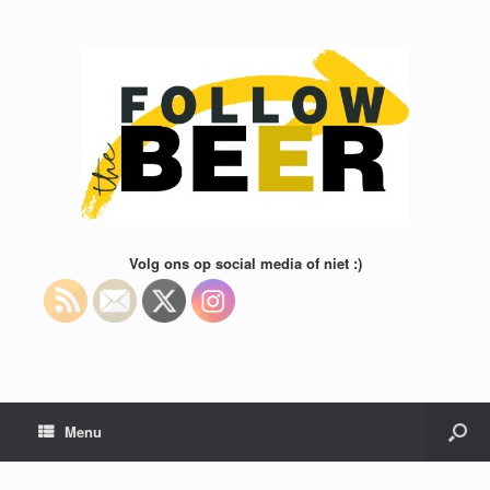
Volg ons op social media of niet :)
Menu