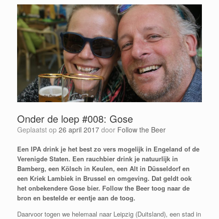
Onder de loep #008: Gose
Geplaatst op
26 april 2017
door
Follow the Beer
Een IPA drink je het best zo vers mogelijk in Engeland of de
Verenigde Staten. Een rauchbier drink je natuurlijk in
Bamberg, een Kölsch in Keulen, een Alt in Düsseldorf en
een Kriek Lambiek in Brussel en omgeving.
Dat geldt ook
het onbekendere Gose bier. Follow the Beer toog naar de
bron en bestelde er eentje aan de toog.
Daarvoor togen we helemaal naar Leipzig (Duitsland), een stad in