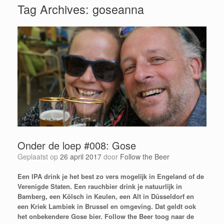
Tag Archives:
goseanna
Onder de loep #008: Gose
Geplaatst op
26 april 2017
door
Follow the Beer
Een IPA drink je het best zo vers mogelijk in Engeland of de
Verenigde Staten. Een rauchbier drink je natuurlijk in
Bamberg, een Kölsch in Keulen, een Alt in Düsseldorf en
een Kriek Lambiek in Brussel en omgeving.
Dat geldt ook
het onbekendere Gose bier. Follow the Beer toog naar de