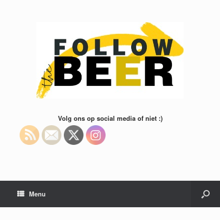
Volg ons op social media of niet :)
Menu