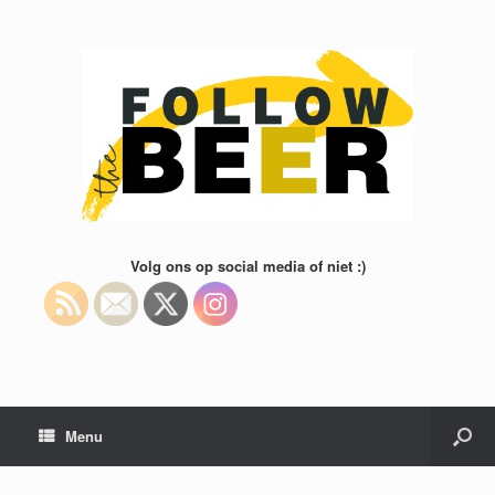
Volg ons op social media of niet :)
Menu