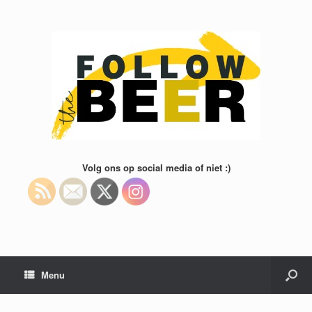
Volg ons op social media of niet :)
Menu