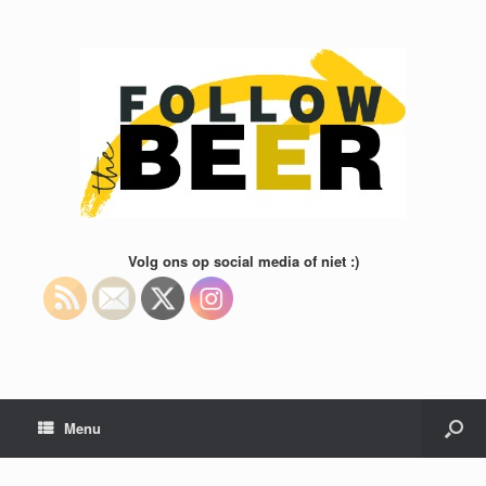
Volg ons op social media of niet :)
Menu