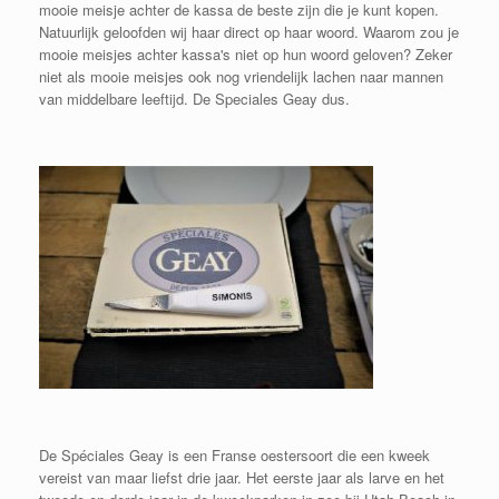
mooie meisje achter de kassa de beste zijn die je kunt kopen.
Natuurlijk geloofden wij haar direct op haar woord. Waarom zou je
mooie meisjes achter kassa's niet op hun woord geloven? Zeker
niet als mooie meisjes ook nog vriendelijk lachen naar mannen
van middelbare leeftijd. De Speciales Geay dus.
De Spéciales Geay is een Franse oestersoort die een kweek
vereist van maar liefst drie jaar. Het eerste jaar als larve en het