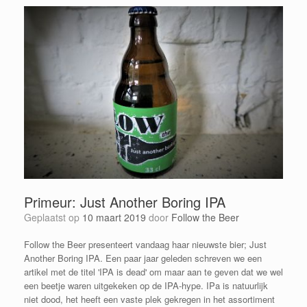
Primeur: Just Another Boring IPA
Geplaatst op
10 maart 2019
door
Follow the Beer
Follow the Beer presenteert vandaag haar nieuwste bier; Just
Another Boring IPA. Een paar jaar geleden schreven we een
artikel met de titel 'IPA is dead' om maar aan te geven dat we wel
een beetje waren uitgekeken op de IPA-hype. IPa is natuurlijk
niet dood, het heeft een vaste plek gekregen in het assortiment