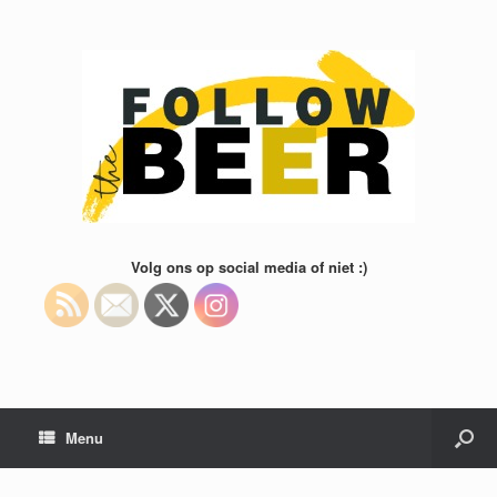
Volg ons op social media of niet :)
Menu