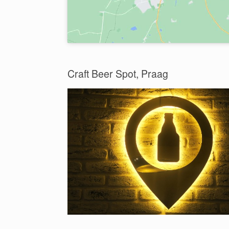
Craft Beer Spot, Praag