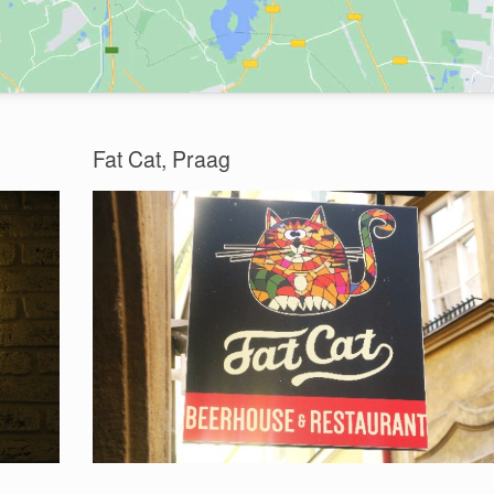
Fat Cat, Praag