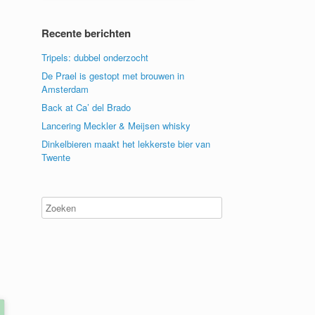
Recente berichten
Tripels: dubbel onderzocht
De Prael is gestopt met brouwen in
Amsterdam
Back at Ca’ del Brado
Lancering Meckler & Meijsen whisky
Dinkelbieren maakt het lekkerste bier van
Twente