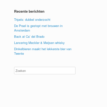
Recente berichten
Tripels: dubbel onderzocht
De Prael is gestopt met brouwen in
Amsterdam
Back at Ca’ del Brado
Lancering Meckler & Meijsen whisky
Dinkelbieren maakt het lekkerste bier van
Twente