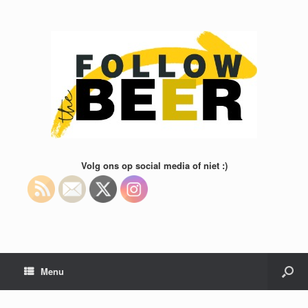
Volg ons op social media of niet :)
Menu