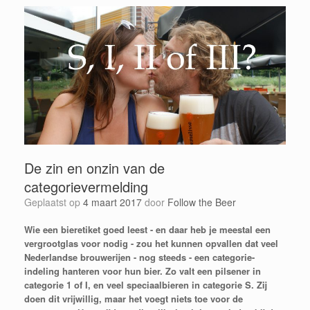
De zin en onzin van de
categorievermelding
Geplaatst op
4 maart 2017
door
Follow the Beer
Wie een bieretiket goed leest - en daar heb je meestal een
vergrootglas voor nodig - zou het kunnen opvallen dat veel
Nederlandse brouwerijen - nog steeds - een categorie-
indeling hanteren voor hun bier. Zo valt een pilsener in
categorie 1 of I, en veel speciaalbieren in categorie S. Zij
doen dit vrijwillig, maar het voegt niets toe voor de