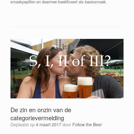
smaakpapillen en daarmee kwalificeert als basissmaak.
De zin en onzin van de
categorievermelding
Geplaatst op
4 maart 2017
door
Follow the Beer