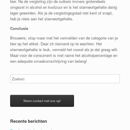
bier. Na de vergisting zijn de suikers immers grotendeels
omgezet in alcohol en koolzuur en is het stamwortgehalte danig
lager geworden. Als je de vergistingsgraad niet kent of snapt,
heb je niets aan het stamwortgehalte.
Conclusie
Brouwers, stop maar met het vermelden van de categorie van je
bier op het etiket. Daar zit niemand op te wachten. Het
stamwortgehalte is leuk, vermeld het vooral als je dat graag wilt.
Maar voor de consument is met name het alcoholpercentage en
een adequate smaakomschrijving van belang!
Neem contact met ons op!
Recente berichten