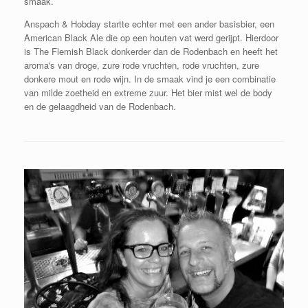
smaak.
Anspach & Hobday startte echter met een ander basisbier, een
American Black Ale die op een houten vat werd gerijpt. Hierdoor
is The Flemish Black donkerder dan de Rodenbach en heeft het
aroma's van
droge, zure rode vruchten, rode vruchten, zure
donkere mout en rode wijn. In de smaak vind je een combinatie
van milde zoetheid en extreme zuur. Het bier mist wel de body
en de gelaagdheid van de Rodenbach.