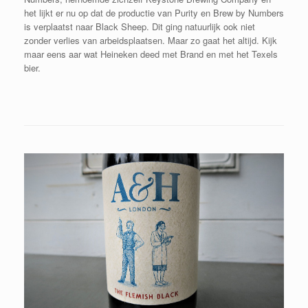
het lijkt er nu op dat de productie van Purity en Brew by Numbers
is verplaatst naar Black Sheep. Dit ging natuurlijk ook niet
zonder verlies van arbeidsplaatsen. Maar zo gaat het altijd. Kijk
maar eens aar wat Heineken deed met Brand en met het Texels
bier.