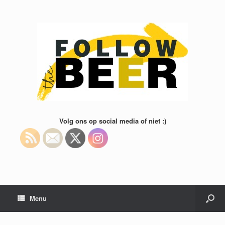
Volg ons op social media of niet :)
Menu