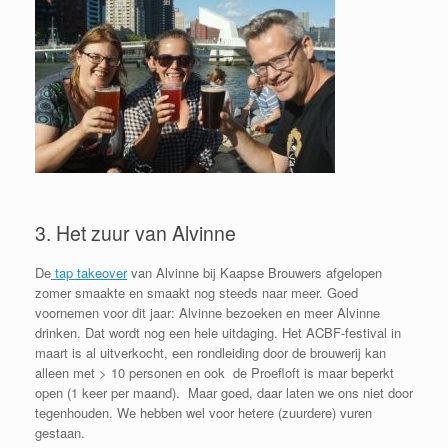
3. Het zuur van Alvinne
De
tap takeover
van Alvinne bij Kaapse Brouwers afgelopen
zomer smaakte en smaakt nog steeds naar meer. Goed
voornemen voor dit jaar: Alvinne bezoeken en meer Alvinne
drinken. Dat wordt nog een hele uitdaging. Het ACBF-festival in
maart is al uitverkocht, een rondleiding door de brouwerij kan
alleen met > 10 personen en ook de Proefloft is maar beperkt
open (1 keer per maand). Maar goed, daar laten we ons niet door
tegenhouden. We hebben wel voor hetere (zuurdere) vuren
gestaan.