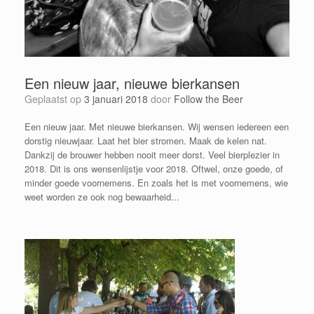
Een nieuw jaar, nieuwe bierkansen
Geplaatst op
3 januari 2018
door
Follow the Beer
Een nieuw jaar. Met nieuwe bierkansen. Wij wensen iedereen een
dorstig nieuwjaar. Laat het bier stromen. Maak de kelen nat.
Dankzij de brouwer hebben nooit meer dorst. Veel bierplezier in
2018. Dit is ons wensenlijstje voor 2018. Oftwel, onze goede, of
minder goede voornemens. En zoals het is met voornemens, wie
weet worden ze ook nog bewaarheid...