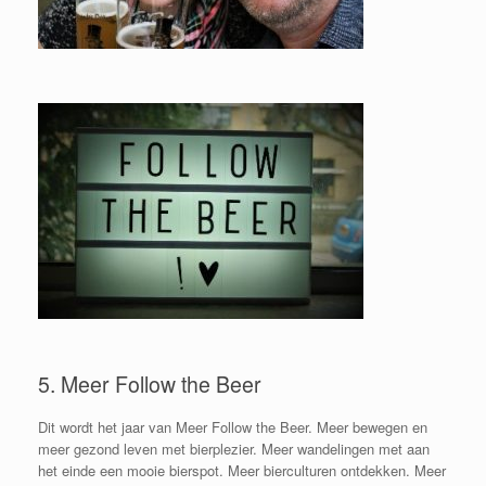
5. Meer Follow the Beer
Dit wordt het jaar van Meer Follow the Beer. Meer bewegen en
meer gezond leven met bierplezier. Meer wandelingen met aan
het einde een mooie bierspot. Meer bierculturen ontdekken. Meer