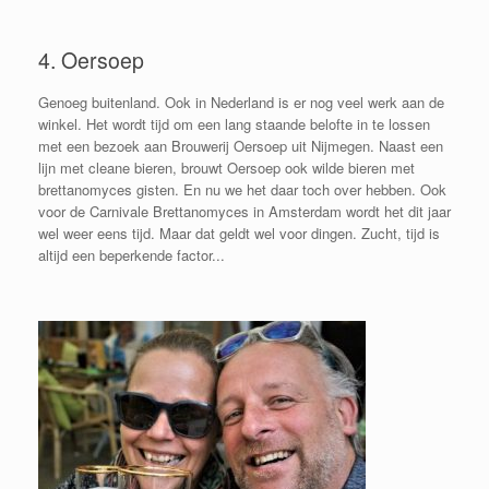
4. Oersoep
Genoeg buitenland. Ook in Nederland is er nog veel werk aan de
winkel. Het wordt tijd om een lang staande belofte in te lossen
met een bezoek aan Brouwerij Oersoep uit Nijmegen. Naast een
lijn met cleane bieren, brouwt Oersoep ook wilde bieren met
brettanomyces gisten. En nu we het daar toch over hebben. Ook
voor de Carnivale Brettanomyces in Amsterdam wordt het dit jaar
wel weer eens tijd. Maar dat geldt wel voor dingen. Zucht, tijd is
altijd een beperkende factor...