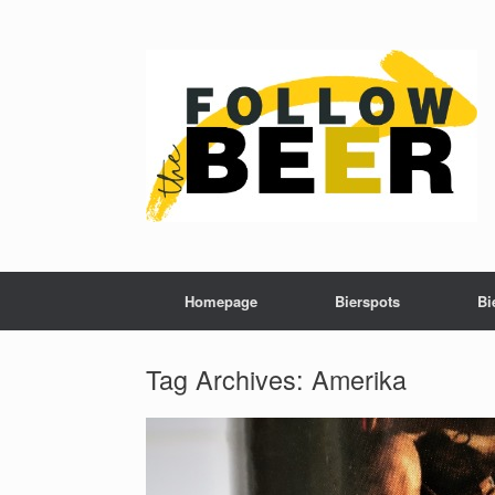
Homepage
Bierspots
Bi
Tag Archives:
Amerika