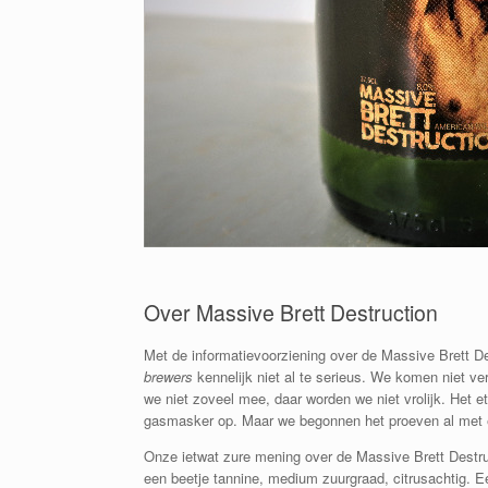
Over Massive Brett Destruction
Met de informatievoorziening over de Massive Brett Des
brewers
kennelijk niet al te serieus. We komen niet 
we niet zoveel mee, daar worden we niet vrolijk. Het 
gasmasker op. Maar we begonnen het proeven al met e
Onze ietwat zure mening over de Massive Brett Destruc
een beetje tannine, medium zuurgraad, citrusachtig. Ee