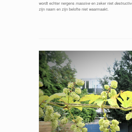
wordt echter nergens
massive
en zeker niet
destructiv
zijn naam en zijn belofte niet waarmaakt.