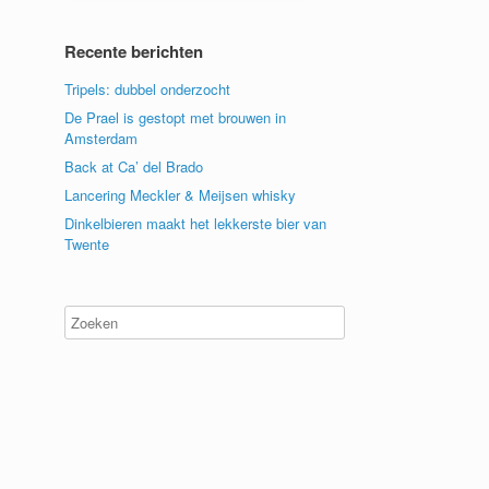
Recente berichten
Tripels: dubbel onderzocht
De Prael is gestopt met brouwen in
Amsterdam
Back at Ca’ del Brado
Lancering Meckler & Meijsen whisky
Dinkelbieren maakt het lekkerste bier van
Twente