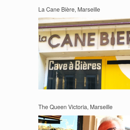
La Cane Bière, Marseille
The Queen Victoria, Marseille