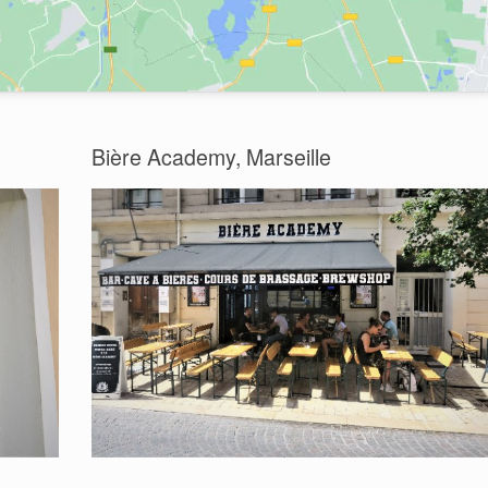
Bière Academy, Marseille