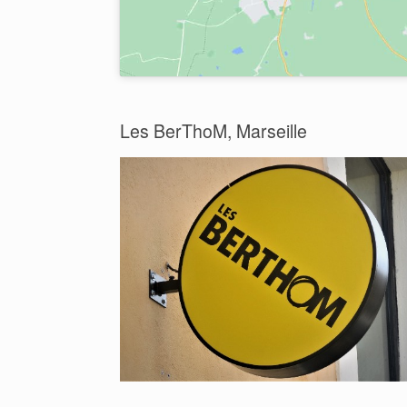
Les BerThoM, Marseille