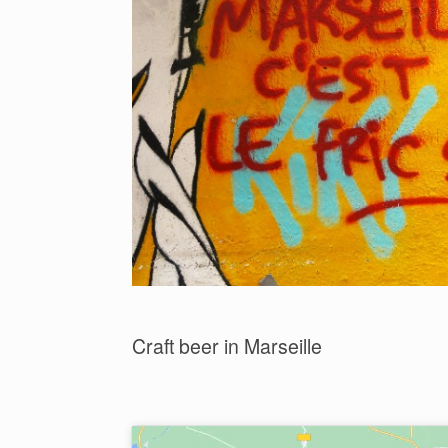
Craft beer in Marseille