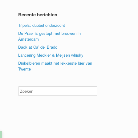
Recente berichten
Tripels: dubbel onderzocht
De Prael is gestopt met brouwen in
Amsterdam
Back at Ca’ del Brado
Lancering Meckler & Meijsen whisky
Dinkelbieren maakt het lekkerste bier van
Twente