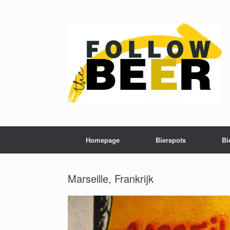
Homepage
Bierspots
Bi
Marseille, Frankrijk