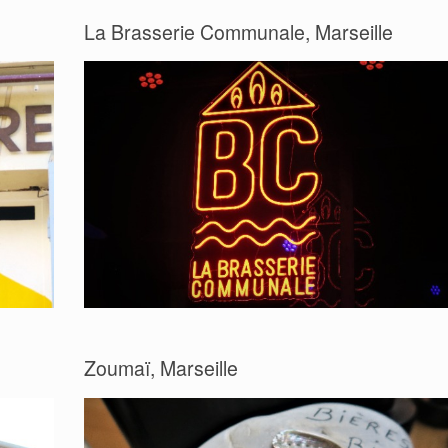
La Brasserie Communale, Marseille
Zoumaï, Marseille