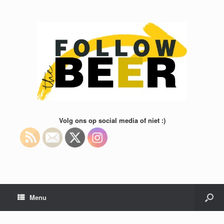
Volg ons op social media of niet :)
Menu