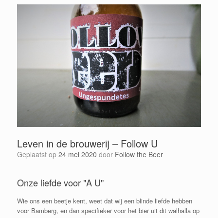
Leven in de brouwerij – Follow U
Geplaatst op
24 mei 2020
door
Follow the Beer
Onze liefde voor "A U"
Wie ons een beetje kent, weet dat wij een blinde liefde hebben
voor Bamberg, en dan specifieker voor het bier uit dit walhalla op