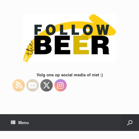
Volg ons op social media of niet :)
Menu