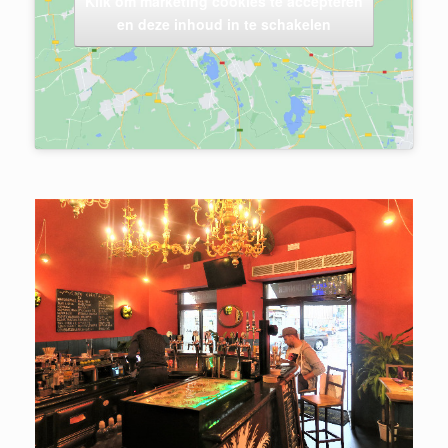
Klik om marketing cookies te accepteren
en deze inhoud in te schakelen