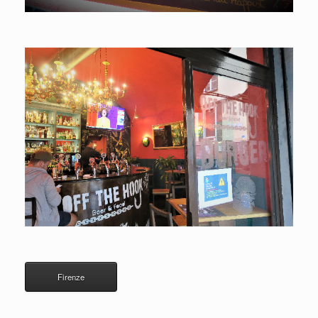
Firenze