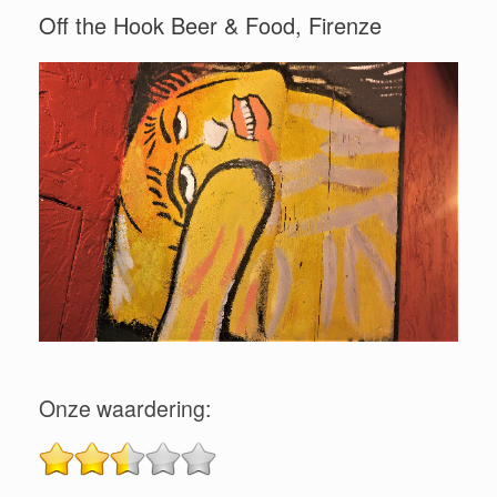
Off the Hook Beer & Food, Firenze
Onze waardering: