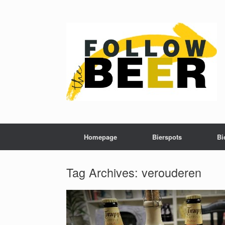
Homepage
Bierspots
Bi
Tag Archives:
verouderen