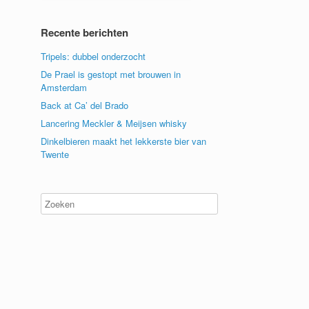
Recente berichten
Tripels: dubbel onderzocht
De Prael is gestopt met brouwen in
Amsterdam
Back at Ca’ del Brado
Lancering Meckler & Meijsen whisky
Dinkelbieren maakt het lekkerste bier van
Twente