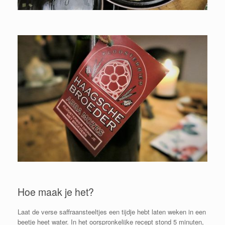
Hoe maak je het?
Laat de verse saffraansteeltjes een tijdje hebt laten weken in een
beetje heet water. In het oorspronkelijke recept stond 5 minuten,