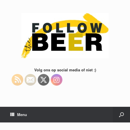
Volg ons op social media of niet :)
Menu