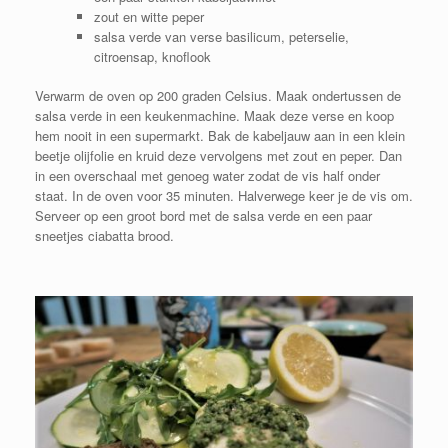
zout en witte peper
salsa verde van verse basilicum, peterselie,
citroensap, knoflook
Verwarm de oven op 200 graden Celsius. Maak ondertussen de
salsa verde in een keukenmachine. Maak deze verse en koop
hem nooit in een supermarkt. Bak de kabeljauw aan in een klein
beetje olijfolie en kruid deze vervolgens met zout en peper. Dan
in een overschaal met genoeg water zodat de vis half onder
staat. In de oven voor 35 minuten. Halverwege keer je de vis om.
Serveer op een groot bord met de salsa verde en een paar
sneetjes ciabatta brood.