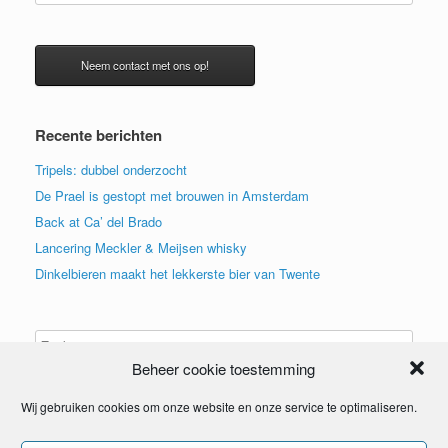
Neem contact met ons op!
Recente berichten
Tripels: dubbel onderzocht
De Prael is gestopt met brouwen in Amsterdam
Back at Ca’ del Brado
Lancering Meckler & Meijsen whisky
Dinkelbieren maakt het lekkerste bier van Twente
Beheer cookie toestemming
Wij gebruiken cookies om onze website en onze service te optimaliseren.