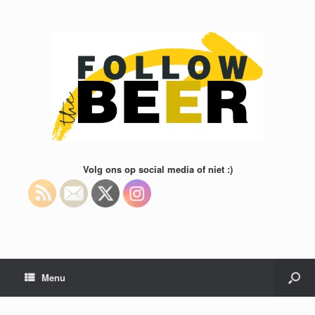
Volg ons op social media of niet :)
Menu