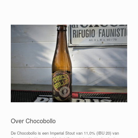
Over Chocobollo
De Chocobollo is een Imperial Stout van 11,0% (IBU 20) van