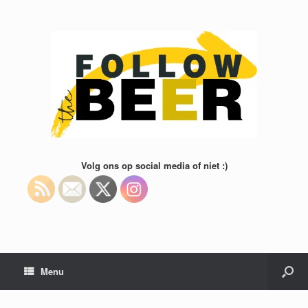
Volg ons op social media of niet :)
Menu