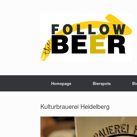
Homepage
Bierspots
Bi
Kulturbrauerei Heidelberg