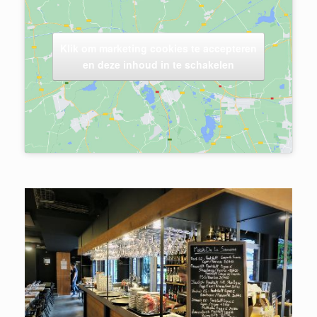
Klik om marketing cookies te accepteren
en deze inhoud in te schakelen