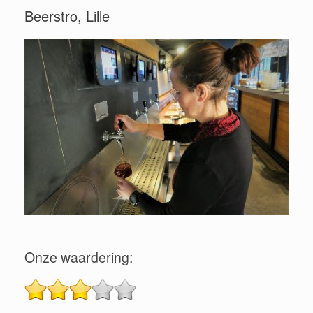
Beerstro, Lille
Onze waardering: