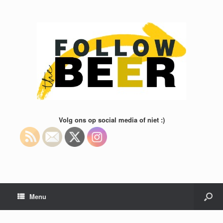
Volg ons op social media of niet :)
Menu