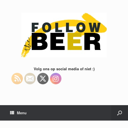
Volg ons op social media of niet :)
Menu