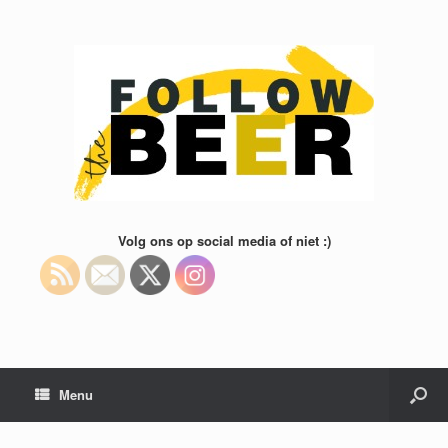
Volg ons op social media of niet :)
Menu