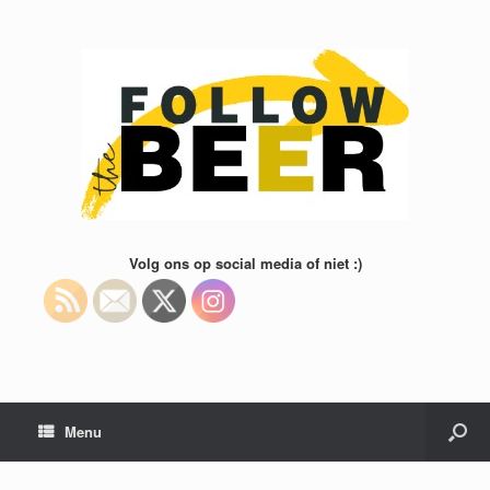
Volg ons op social media of niet :)
Menu