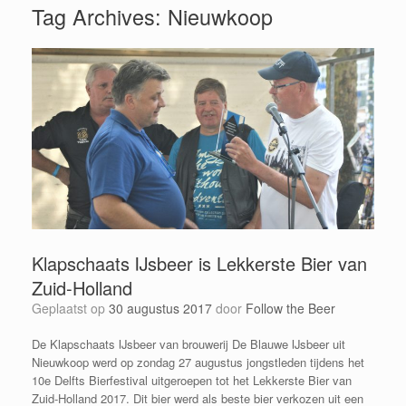
Tag Archives:
Nieuwkoop
Klapschaats IJsbeer is Lekkerste Bier van
Zuid-Holland
Geplaatst op
30 augustus 2017
door
Follow the Beer
De Klapschaats IJsbeer van brouwerij De Blauwe IJsbeer uit
Nieuwkoop werd op zondag 27 augustus jongstleden tijdens het
10e Delfts Bierfestival uitgeroepen tot het Lekkerste Bier van
Zuid-Holland 2017. Dit bier werd als beste bier verkozen uit een