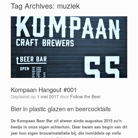
Tag Archives:
muziek
Kompaan Hangout #001
Geplaatst op
1 mei 2017
door
Follow the Beer
Bier in plastic glazen en beercocktails
De Kompaan Beer Bar zit alweer sinds augustus 2015 zo'n
beetje in onze eigen achtertuin. Daar kwam aan begin van dit
jaar hun eigen brouwinstallatie bij, die inmiddels op volle