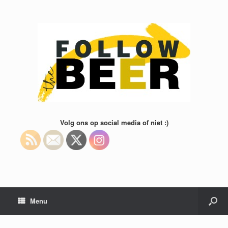
Volg ons op social media of niet :)
Menu