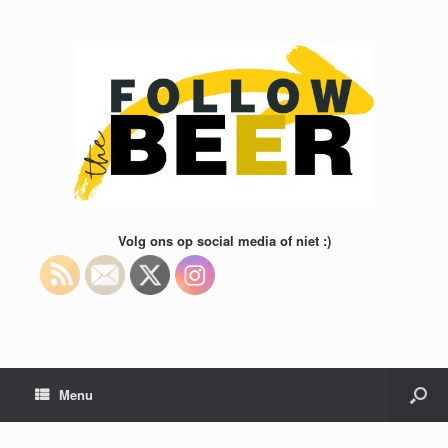
Volg ons op social media of niet :)
Menu