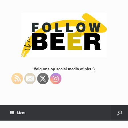
Volg ons op social media of niet :)
Menu