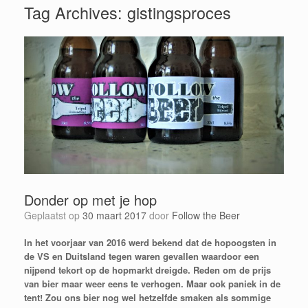
Tag Archives:
gistingsproces
Donder op met je hop
Geplaatst op
30 maart 2017
door
Follow the Beer
In het voorjaar van 2016 werd bekend dat de hopoogsten in
de VS en Duitsland tegen waren gevallen waardoor een
nijpend tekort op de hopmarkt dreigde. Reden om de prijs
van bier maar weer eens te verhogen. Maar ook paniek in de
tent! Zou ons bier nog wel hetzelfde smaken als sommige