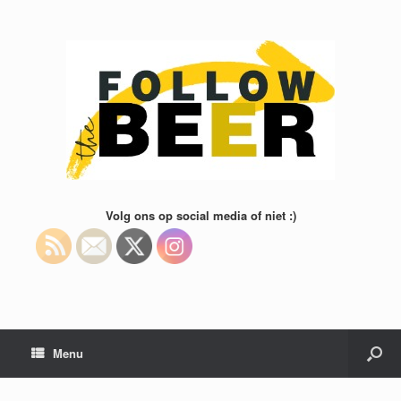
Volg ons op social media of niet :)
Menu