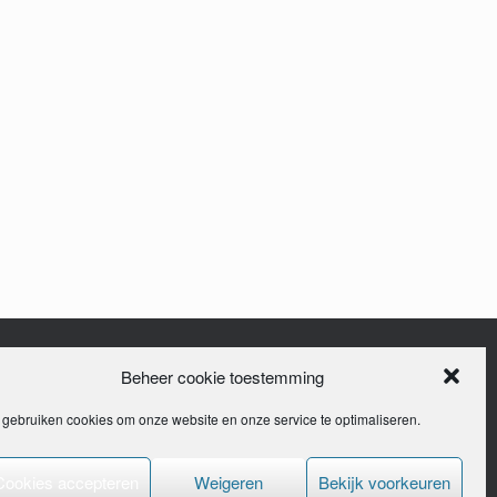
Beheer cookie toestemming
 gebruiken cookies om onze website en onze service te optimaliseren.
Cookies accepteren
Weigeren
Bekijk voorkeuren