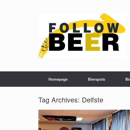
Homepage
Bierspots
Bi
Tag Archives:
Delfste