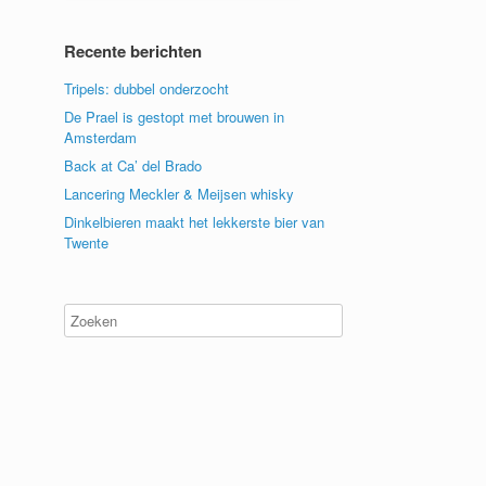
Recente berichten
Tripels: dubbel onderzocht
De Prael is gestopt met brouwen in
Amsterdam
Back at Ca’ del Brado
Lancering Meckler & Meijsen whisky
Dinkelbieren maakt het lekkerste bier van
Twente