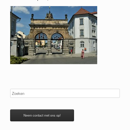
Neem contact met ons op!