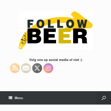
Volg ons op social media of niet :)
Menu