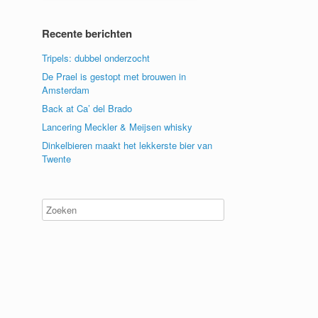
Recente berichten
Tripels: dubbel onderzocht
De Prael is gestopt met brouwen in
Amsterdam
Back at Ca’ del Brado
Lancering Meckler & Meijsen whisky
Dinkelbieren maakt het lekkerste bier van
Twente