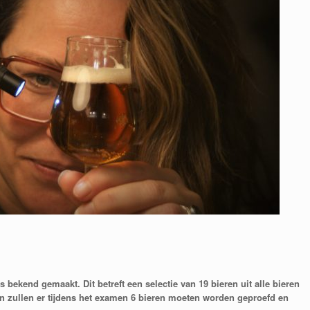
s bekend gemaakt. Dit betreft een selectie van 19 bieren uit alle bieren
ren zullen er tijdens het examen 6 bieren moeten worden geproefd en