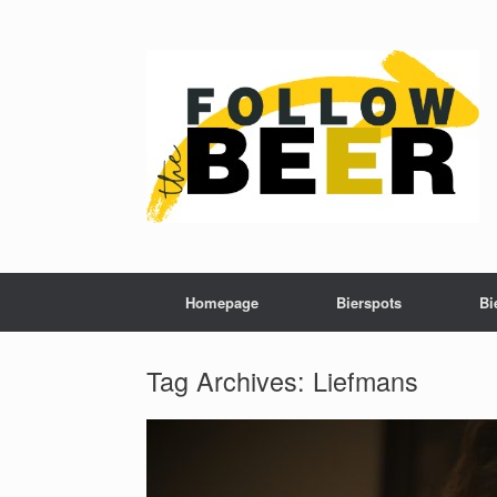
Homepage
Bierspots
Bi
Tag Archives:
Liefmans